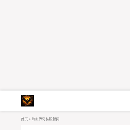
首页
>
热血传奇私服新闻