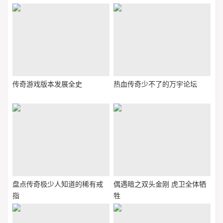
传奇游戏版本发展全史
热血传奇少不了的万宇论坛
盘点传奇极少人知道的稀有戒
偶遇暗之双头金刚 虎卫全体牺
指
牲