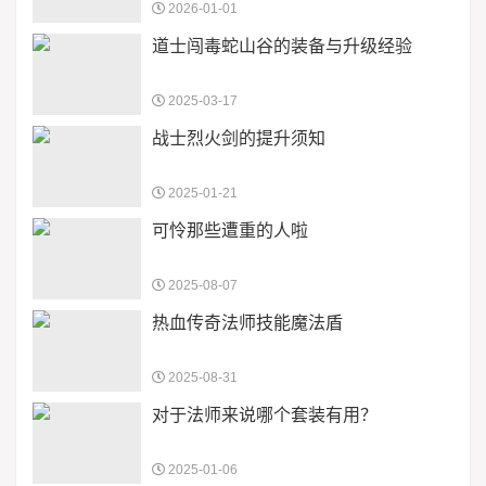
2026-01-01
道士闯毒蛇山谷的装备与升级经验
2025-03-17
战士烈火剑的提升须知
2025-01-21
可怜那些遭重的人啦
2025-08-07
热血传奇法师技能魔法盾
2025-08-31
对于法师来说哪个套装有用？
2025-01-06