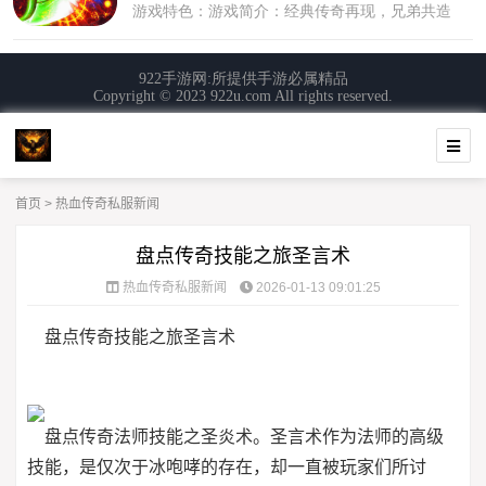
首页
>
热血传奇私服新闻
盘点传奇技能之旅圣言术
热血传奇私服新闻
2026-01-13 09:01:25
盘点传奇技能之旅圣言术
盘点传奇法师技能之圣炎术。圣言术作为法师的高级
技能，是仅次于冰咆哮的存在，却一直被玩家们所讨