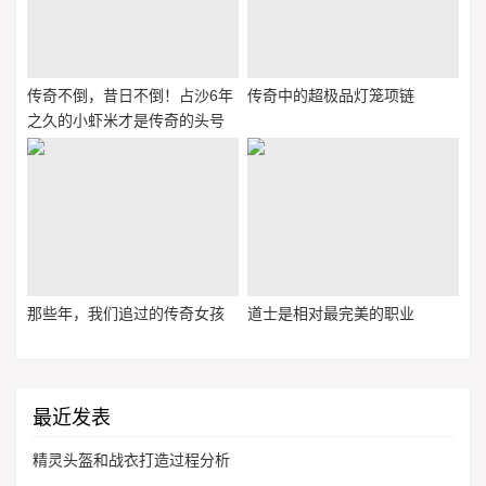
传奇不倒，昔日不倒！占沙6年
传奇中的超极品灯笼项链
之久的小虾米才是传奇的头号
玩家
那些年，我们追过的传奇女孩
道士是相对最完美的职业
最近发表
精灵头盔和战衣打造过程分析