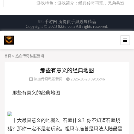
首页
>
热血传奇私服新闻
那些有意义的经典地图
热血传奇私服新闻
2025-10-28 09:05:46
那些有意义的经典地图
十大最具意义的地图2、石墓什么？你不知道石墓烧
猪？那你一定不是老玩家。祖玛寺庙曾是玛法大陆最黑