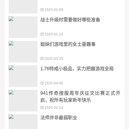
2025-02-09
战士升级时需要做好哪些准备
2025-01-14
姐妹们游戏里的女土豪趣事
2025-03-25
1.76特戒小极品，实力把握游戏全局
2025-04-08
941传奇搜服周年庆征文比赛正式开
启，祝所有玩家新年快乐
2025-02-14
法师并非最弱职业