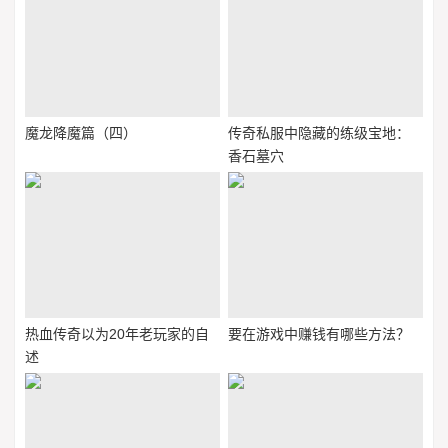
魔龙降魔篇（四）
传奇私服中隐藏的练级宝地：
香石墓穴
热血传奇以为20年老玩家的自
要在游戏中赚钱有哪些方法？
述