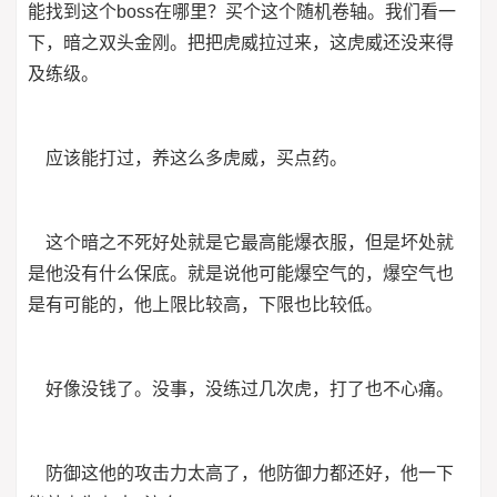
能找到这个boss在哪里？买个这个随机卷轴。我们看一
下，暗之双头金刚。把把虎威拉过来，这虎威还没来得
及练级。
应该能打过，养这么多虎威，买点药。
这个暗之不死好处就是它最高能爆衣服，但是坏处就
是他没有什么保底。就是说他可能爆空气的，爆空气也
是有可能的，他上限比较高，下限也比较低。
好像没钱了。没事，没练过几次虎，打了也不心痛。
防御这他的攻击力太高了，他防御力都还好，他一下