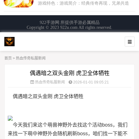
首页
>
热血传奇私服新闻
偶遇暗之双头金刚 虎卫全体牺牲
热血传奇私服新闻
2026-01-01 09:05:21
偶遇暗之双头金刚 虎卫全体牺牲
今天我们来这个萌兽神野外去找这个活动boss，我们
来找一下萌中神野外会随机刷新boss，咱们找一下能不