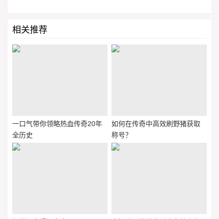
相关推荐
一口气带你领略热血传奇20年
如何在传奇中高效刷野猪获取
全历史
称号？