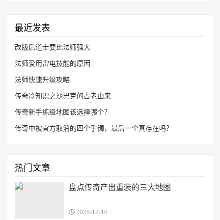
最近发表
改版后道士要比法师强大
法师爱用雷电技能的原因
法师快速升级攻略
传奇冷知识之沙巴克的古老由来
传奇新手练级地图该选择哪个？
传奇中被官方取消的四个手镯，最后一个真存在吗？
热门文章
盘点传奇产出重装的三大地图
2025-12-10