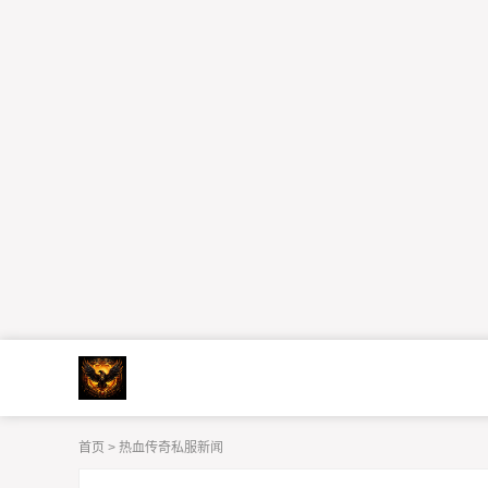
首页
>
热血传奇私服新闻