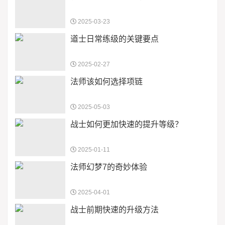
2025-03-23
道士日常练级的关键要点
2025-02-27
法师该如何选择项链
2025-05-03
战士如何更加快速的提升等级？
2025-01-11
法师幻梦7的奇妙体验
2025-04-01
战士前期快速的升级方法