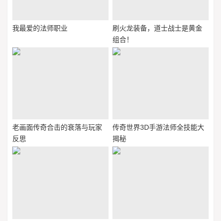
我最爱的法师职业
刷火龙装备，道士战士是黄金
组合！
老画面传奇合击的衰落与玩家
传奇世界3D手游法师全技能大
反思
揭秘